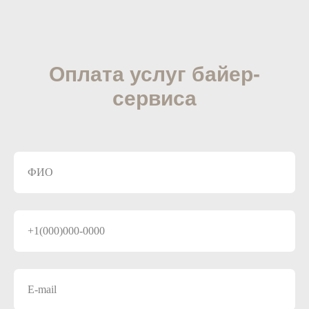
Оплата услуг байер-
сервиса
ФИО
+1(000)000-0000
E-mail